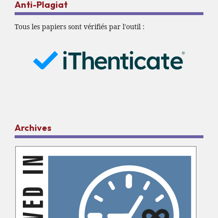
Anti-Plagiat
Tous les papiers sont vérifiés par l'outil :
Archives