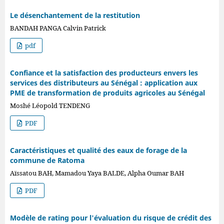
Le désenchantement de la restitution
BANDAH PANGA Calvin Patrick
pdf
Confiance et la satisfaction des producteurs envers les
services des distributeurs au Sénégal : application aux
PME de transformation de produits agricoles au Sénégal
Moshé Léopold TENDENG
PDF
Caractéristiques et qualité des eaux de forage de la
commune de Ratoma
Aïssatou BAH, Mamadou Yaya BALDE, Alpha Oumar BAH
PDF
Modèle de rating pour l'évaluation du risque de crédit des