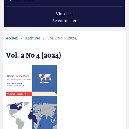
S'inscrire
Se connecter
Accueil
/
Archives
/
Vol. 2 No 4 (2024)
Vol. 2 No 4 (2024)