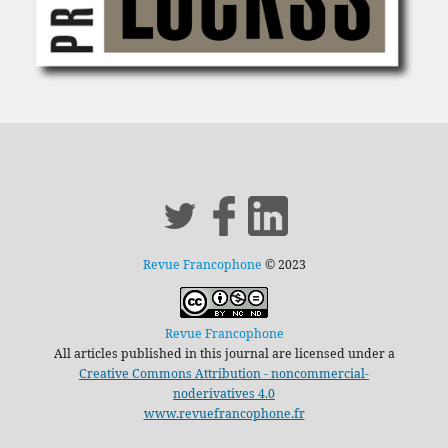
Revue Francophone
© 2023
Revue Francophone
All articles published in this journal are licensed under a
Creative Commons Attribution - noncommercial-
noderivatives 4.0
www.revuefrancophone.fr