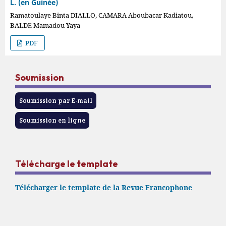
L. (en Guinée)
Ramatoulaye Binta DIALLO, CAMARA Aboubacar Kadiatou,
BALDE Mamadou Yaya
PDF
Soumission
Soumission par E-mail
Soumission en ligne
Télécharge le template
Télécharger le template de la Revue Francophone