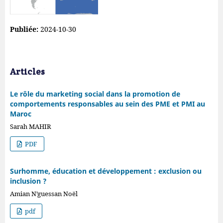
Publiée:
2024-10-30
Articles
Le rôle du marketing social dans la promotion de
comportements responsables au sein des PME et PMI au
Maroc
Sarah MAHIR
PDF
Surhomme, éducation et développement : exclusion ou
inclusion ?
Amian N’guessan Noël
pdf