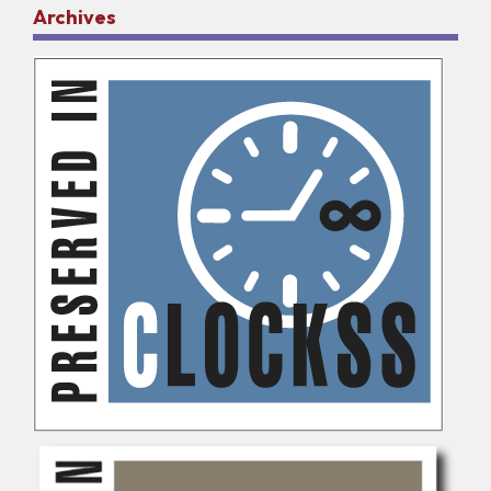
Archives