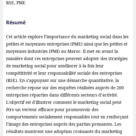
RSE, PME
Résumé
Cet article explore l’importance du marketing social dans les
petites et moyennes entreprises (PME) ainsi que les petites et
moyennes industries (PMI) au Maroc. Il met en avant la
manière dont ces entreprises peuvent adopter des stratégies
de marketing social pour améliorer à la fois leur
compétitivité et leur responsabilité sociale des entreprises
(RSE). En s’appuyant sur une démarche quantitative, la
recherche repose sur des enquêtes réalisées auprès de 200
entreprises réparties dans différents secteurs d’activité.
L'objectif est d'illustrer comment le marketing social peut
être un vecteur efficace pour promouvoir des
comportements socialement responsables tout en renforçant
l’image des entreprises auprès des parties prenantes. Les
résultats montrent une adoption croissante du marketing