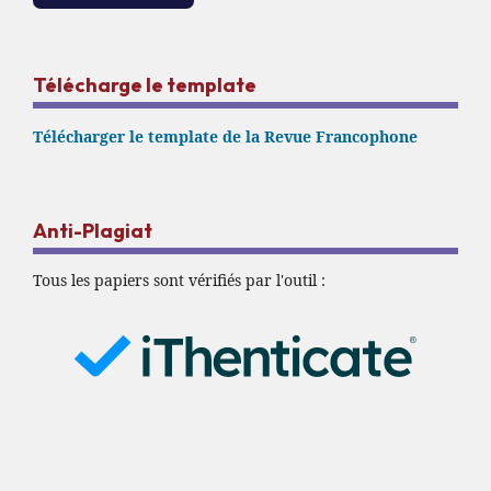
Télécharge le template
Télécharger le template de la Revue Francophone
Anti-Plagiat
Tous les papiers sont vérifiés par l'outil :