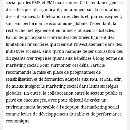
social par les PME et PMI marocaines. Cette tendance génère
des effets positifs significatifs, notamment sur la réputation
des entreprises, la fidélisation des clients et, par conséquent,
sur leur performance économique globale. Cependant, la
recherche met également en lumière plusieurs obstacles.
Parmi les principales contraintes identifiées figurent des
limitations financières qui freinent l’investissement dans des
initiatives sociales, ainsi qu’un manque de sensibilisation des
dirigeants d’entreprises quant aux bénéfices à long terme du
marketing social. Pour surmonter ces défis, l'article
recommande la mise en place de programmes de
sensibilisation et de formation adaptés aux PME et PMI, afin
de mieux intégrer le marketing social dans leurs stratégies
globales. En outre, la collaboration entre le secteur public et
privé est encouragée, avec pour objectif de créer un
environnement favorable à l’adoption du marketing social
comme levier de développement durable et de performance
économique.