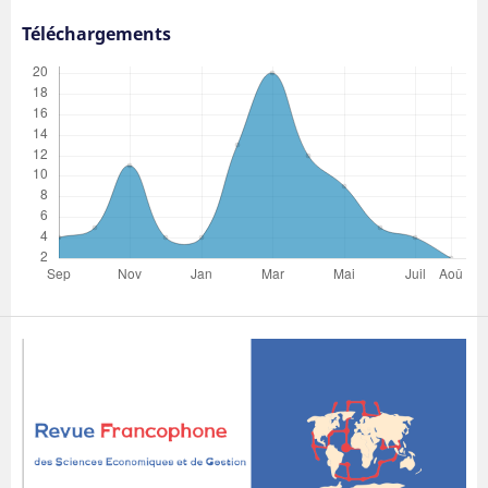
Téléchargements