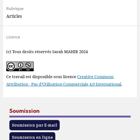
Rubrique
Articles
Licence
(c) Tous droits réservés Sarah MAHIR 2024
Ce travail est disponible sous licence
Creative Commons
Attribution - Pas d’Utilisation Commerciale 4.0 International
.
Soumission
Soumission par E-mail
Soumission en ligne