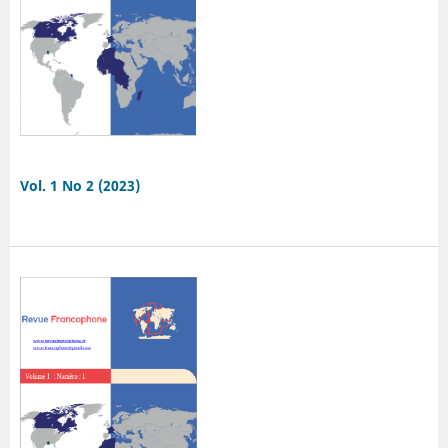
Vol. 1 No 2 (2023)