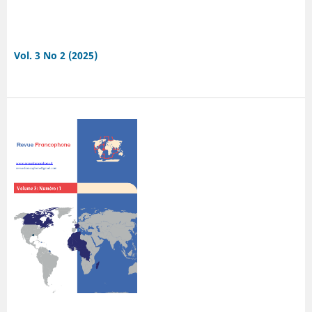
Vol. 3 No 2 (2025)