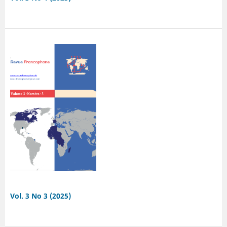
Vol. 3 No 3 (2025)