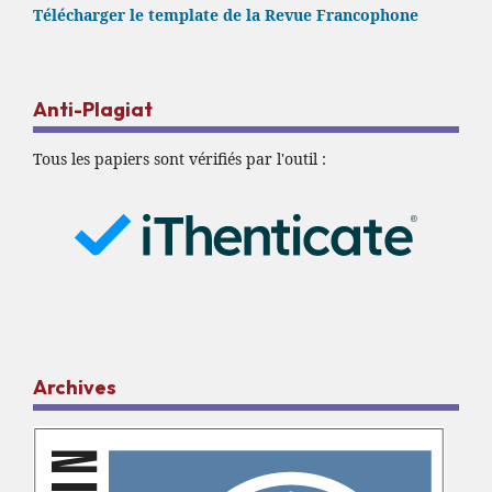
Télécharger le template de la Revue Francophone
Anti-Plagiat
Tous les papiers sont vérifiés par l'outil :
Archives