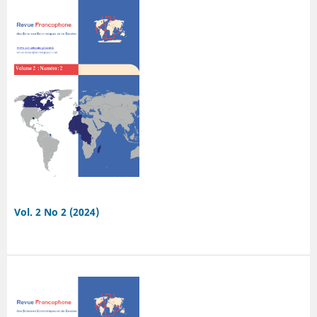
Vol. 2 No 2 (2024)