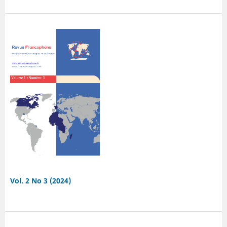
Vol. 2 No 3 (2024)