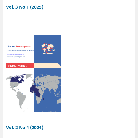
Vol. 3 No 1 (2025)
Vol. 2 No 4 (2024)