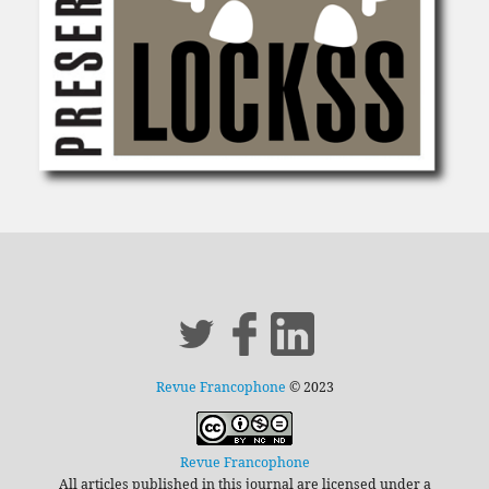
Revue Francophone
© 2023
Revue Francophone
All articles published in this journal are licensed under a