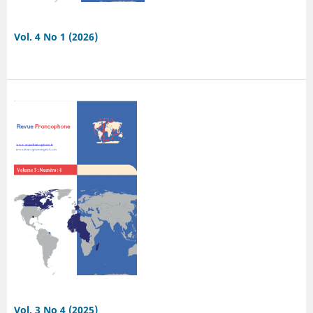
Vol. 4 No 1 (2026)
Vol. 3 No 4 (2025)