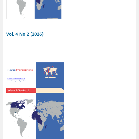
Vol. 4 No 2 (2026)