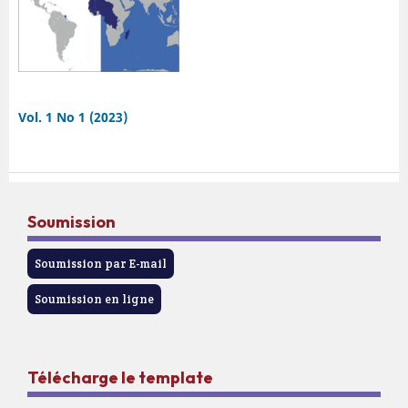
Vol. 1 No 1 (2023)
Soumission
Soumission par E-mail
Soumission en ligne
Télécharge le template