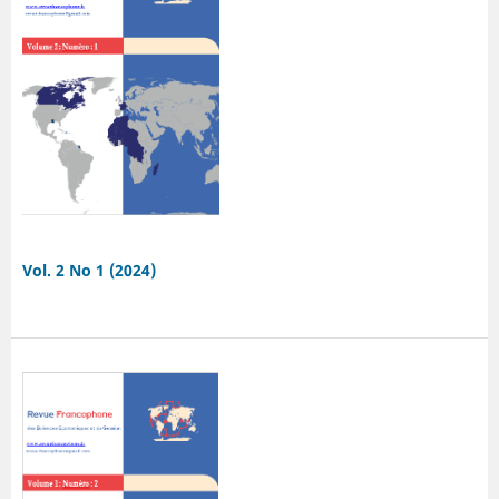
Vol. 2 No 1 (2024)