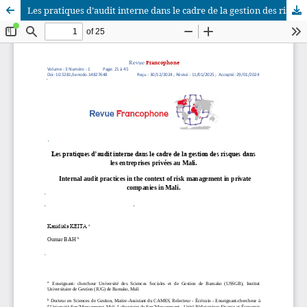
Les pratiques d’audit interne dans le cadre de la gestion des risques dans les entreprises privées au Mali